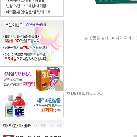
본 상품은 실제이미지와 차이가 