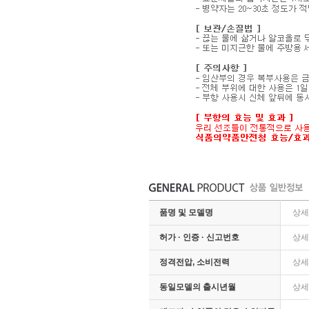
품명 및 모델명
상세
허가 · 인증 · 신고번호
상세
정격전압, 소비전력
상세
동일모델의 출시년월
상세