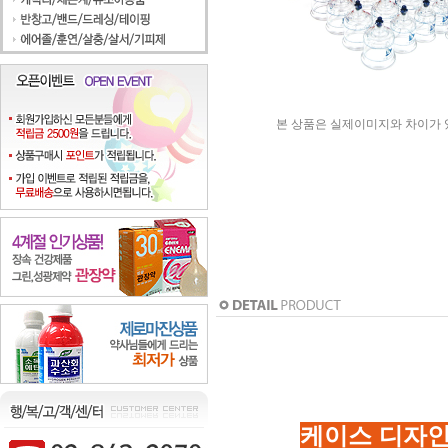
본 상품은 실제이미지와 차이가 
케이스 디자인