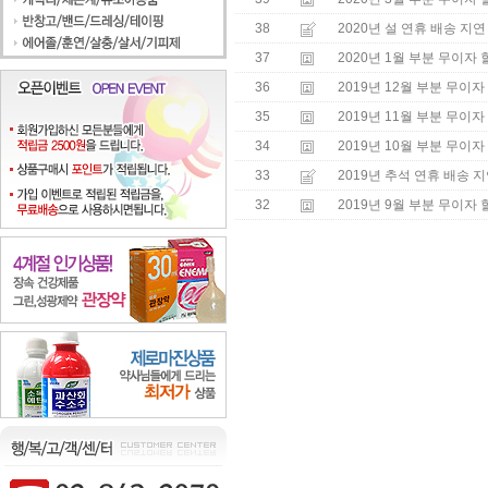
38
2020년 설 연휴 배송 지연
37
2020년 1월 부분 무이자
36
2019년 12월 부분 무이자
35
2019년 11월 부분 무이자
34
2019년 10월 부분 무이자
33
2019년 추석 연휴 배송 
32
2019년 9월 부분 무이자