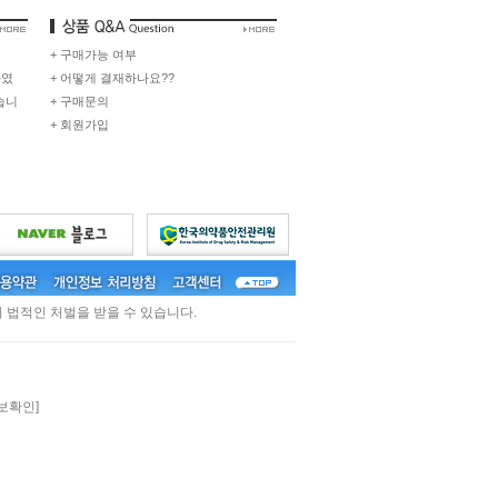
+ 구매가능 여부
하였
+ 어떻게 결재하나요??
습니
+ 구매문의
+ 회원가입
 법적인 처벌을 받을 수 있습니다.
보확인]