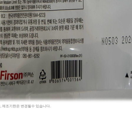
, 제조기한은 변경될수 있습니다.