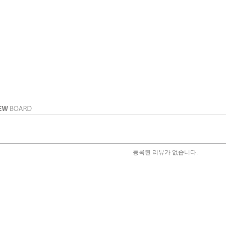
등록된 리뷰가 없습니다.