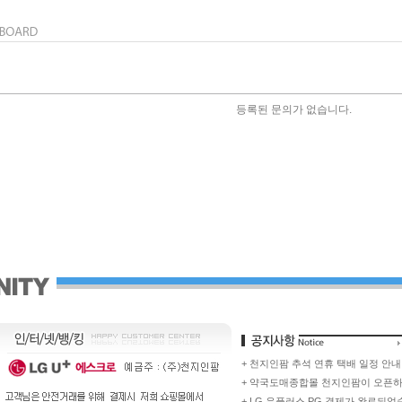
등록된 문의가 없습니다.
+ 천지인팜 추석 연휴 택배 일정 안내
+ 약국도매종합몰 천지인팜이 오픈
+ LG 유플러스 PG 결제가 완료되었