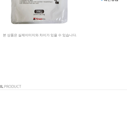
본 상품은 실제이미지와 차이가 있을 수 있습니다.