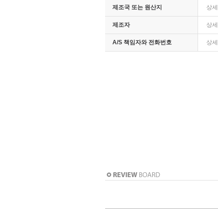
제조국 또는 원산지
상세
제조자
상세
A/S 책임자와 전화번호
상세