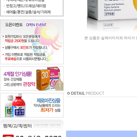
본 상품은 실제이미지와 차이가 