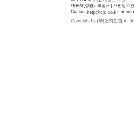
대표자(성명): 최정애 | 개인정보
Contact
for more
help@cjq.co.kr
Copyright by
(주)천지인팜
All ri