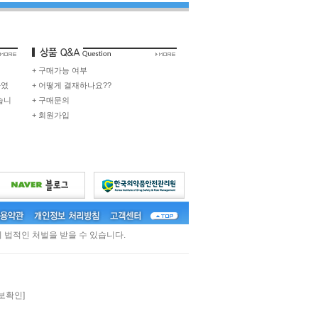
+ 구매가능 여부
하였
+ 어떻게 결재하나요??
습니
+ 구매문의
+ 회원가입
 법적인 처벌을 받을 수 있습니다.
보확인]